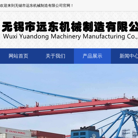
欢迎来到无锡市远东机械制造有限公司官网！
网站首页
关于我们
产品展示
新闻中