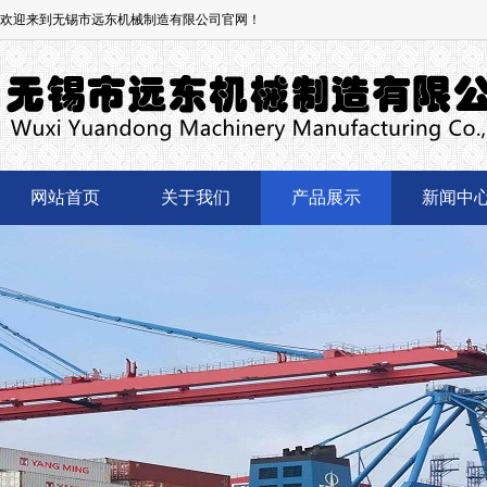
欢迎来到无锡市远东机械制造有限公司官网！
网站首页
关于我们
产品展示
新闻中