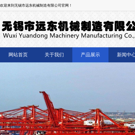
欢迎来到无锡市远东机械制造有限公司官网！
网站首页
关于我们
产品展示
新闻中