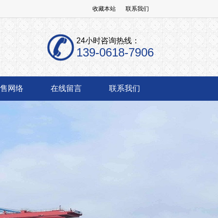
收藏本站
联系我们
24小时咨询热线：
139-0618-7906
售网络
在线留言
联系我们