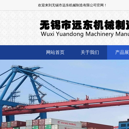
欢迎来到无锡市远东机械制造有限公司官网！
网站首页
关于我们
产品展