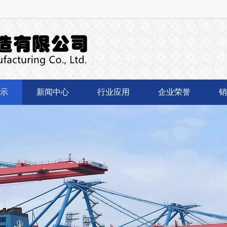
示
新闻中心
行业应用
企业荣誉
销