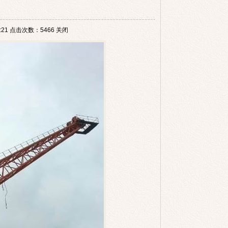
21 点击次数：5466
关闭