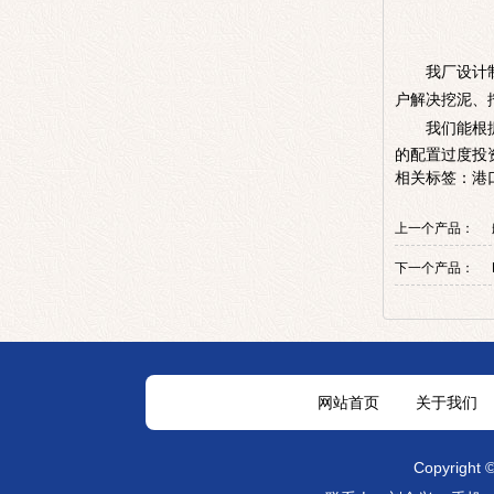
我厂设计制
户解决挖泥、
我们能根
的配置过度投
港
相关标签：
上一个产品：
下一个产品：
网站首页
关于我们
Copyright