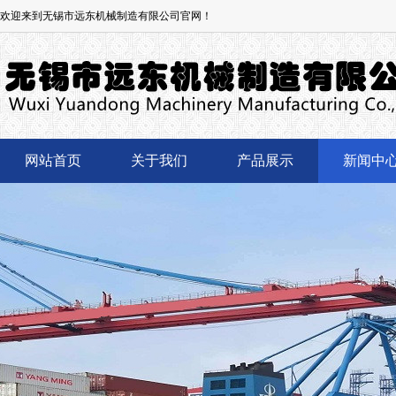
欢迎来到无锡市远东机械制造有限公司官网！
网站首页
关于我们
产品展示
新闻中